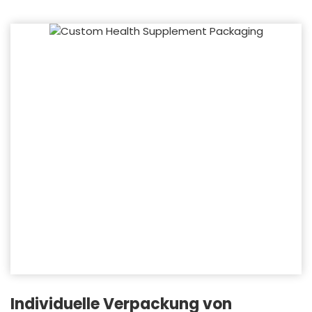
Individuelle Verpackung von