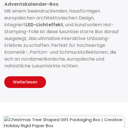
Adventskalender-Box
.
Mit einem beeindruckenden, hausförmigen
europäischen architektonischen Design,
integriert
LED-Lichteffekt
, und kunstvollem Hot-
Stamping-Folie ist diese luxuriöse starre Box darauf
ausgelegt, das ultimative interaktive Unboxing-
Erlebnis zu schaffen. Perfekt für hochwertige
Kosmetik-, Parfüm- und Schmuckkollektionen, die
sich an nordamerikanische, europäische und
nahöstliche Luxusmärkte richten.
Weiterlesen