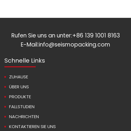
Rufen Sie uns an unter:
+86 139 1001 8163
E-Mail:
info@seismopacking.com
Schnelle Links
ZUHAUSE
ÜBER UNS
PRODUKTE
FALLSTUDIEN
NACHRICHTEN
KONTAKTIEREN SIE UNS