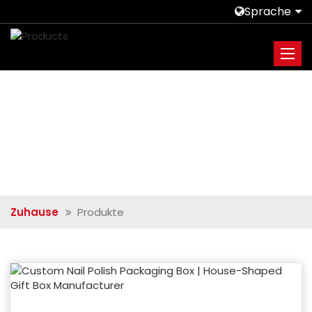
Sprache
Zuhause
Produkte