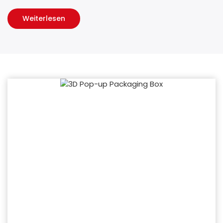
Weiterlesen