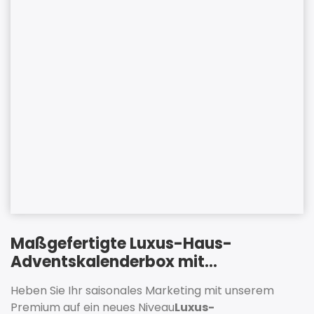
Maßgefertigte Luxus-Haus-
Adventskalenderbox mit
integriertem LED-Licht
Heben Sie Ihr saisonales Marketing mit unserem
Premium auf ein neues Niveau
Luxus-