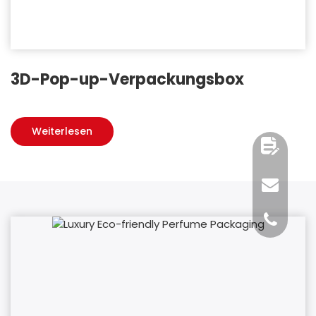
3D-Pop-up-Verpackungsbox
Weiterlesen