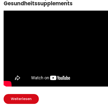
Gesundheitssupplements
Weiterlesen