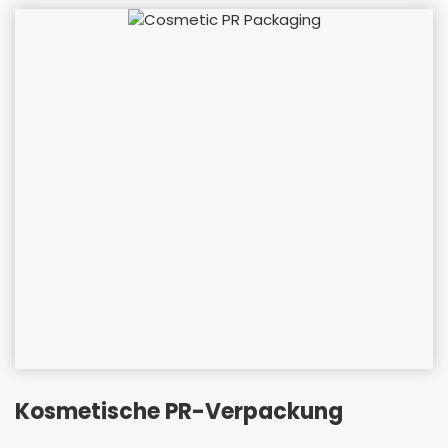
Kosmetische PR-Verpackung