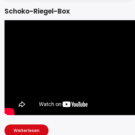
Schoko-Riegel-Box
Weiterlesen