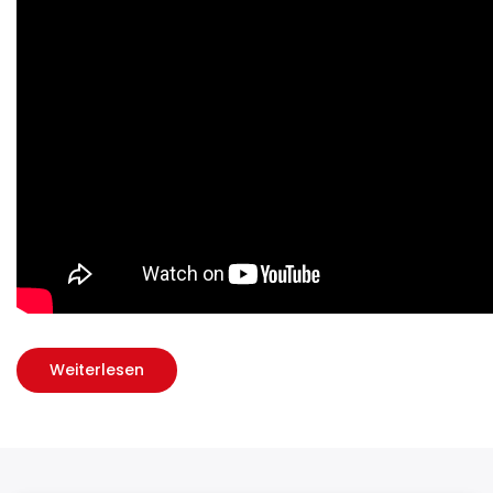
Weiterlesen