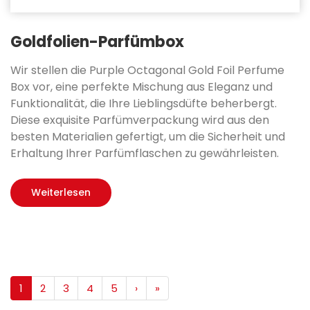
Goldfolien-Parfümbox
Wir stellen die Purple Octagonal Gold Foil Perfume
Box vor, eine perfekte Mischung aus Eleganz und
Funktionalität, die Ihre Lieblingsdüfte beherbergt.
Diese exquisite Parfümverpackung wird aus den
besten Materialien gefertigt, um die Sicherheit und
Erhaltung Ihrer Parfümflaschen zu gewährleisten.
Weiterlesen
1
2
3
4
5
›
»