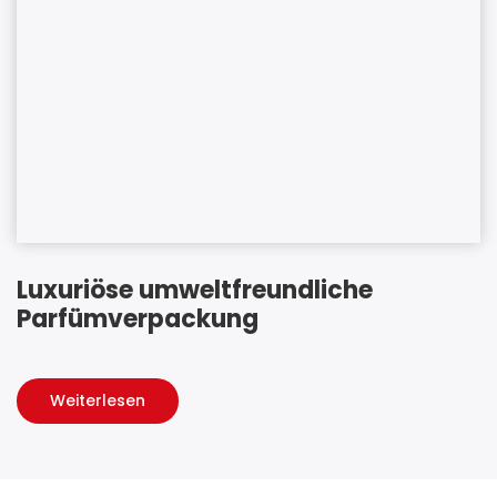
Luxuriöse umweltfreundliche
Parfümverpackung
Weiterlesen